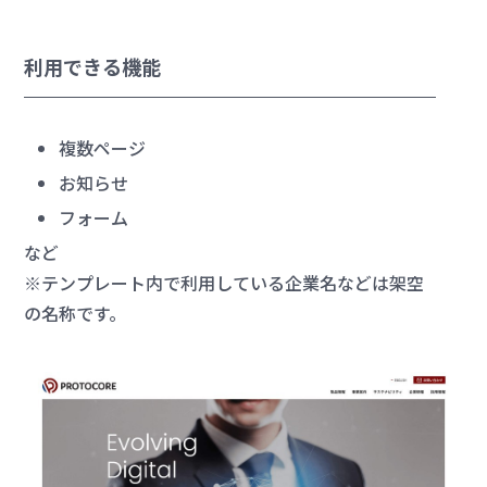
利用できる機能
複数ページ
お知らせ
フォーム
など
※テンプレート内で利用している企業名などは架空
の名称です。