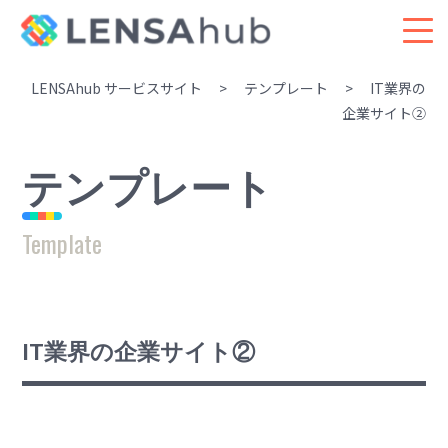
LENSAhub サービスサイト
>
テンプレート
>
IT業界の
企業サイト②
テンプレート
Template
IT業界の企業サイト②