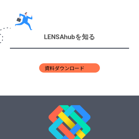
LENSAhubを知る
資料ダウンロード