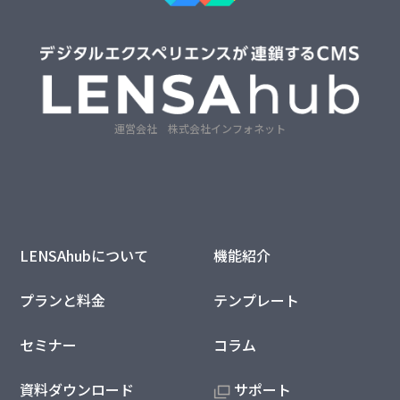
運営会社　株式会社インフォネット
LENSAhubについて
機能紹介
プランと料金
テンプレート
セミナー
コラム
資料ダウンロード
サポート