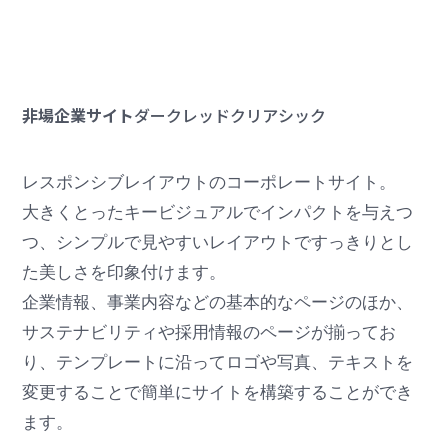
非場企業サイト
ダークレッド
クリア
シック
レスポンシブレイアウトのコーポレートサイト。
大きくとったキービジュアルでインパクトを与えつ
つ、シンプルで見やすいレイアウトですっきりとし
た美しさを印象付けます。
企業情報、事業内容などの基本的なページのほか、
サステナビリティや採用情報のページが揃ってお
り、テンプレートに沿ってロゴや写真、テキストを
変更することで簡単にサイトを構築することができ
ます。