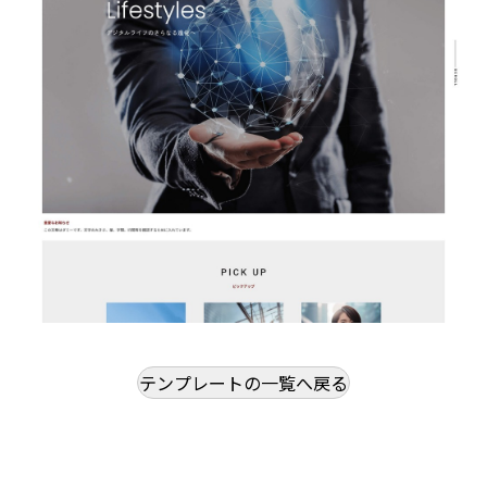
テンプレートの一覧へ戻る